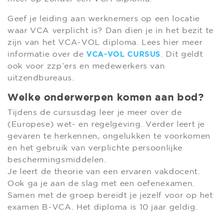
Geef je leiding aan werknemers op een locatie
waar VCA verplicht is? Dan dien je in het bezit te
zijn van het VCA-VOL diploma. Lees hier meer
informatie over de
. Dit geldt
VCA-VOL CURSUS
ook voor zzp’ers en medewerkers van
uitzendbureaus.
Welke onderwerpen komen aan bod?
Tijdens de cursusdag leer je meer over de
(Europese) wet- en regelgeving. Verder leert je
gevaren te herkennen, ongelukken te voorkomen
en het gebruik van verplichte persoonlijke
beschermingsmiddelen.
Je leert de theorie van een ervaren vakdocent.
Ook ga je aan de slag met een oefenexamen.
Samen met de groep bereidt je jezelf voor op het
examen B-VCA. Het diploma is 10 jaar geldig.