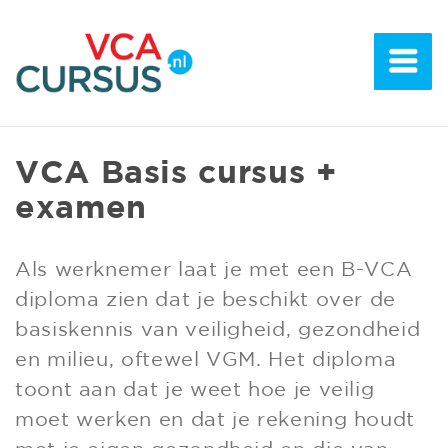
VCA Basis cursus +
examen
Als werknemer laat je met een B-VCA
diploma zien dat je beschikt over de
basiskennis van veiligheid, gezondheid
en milieu, oftewel VGM. Het diploma
toont aan dat je weet hoe je veilig
moet werken en dat je rekening houdt