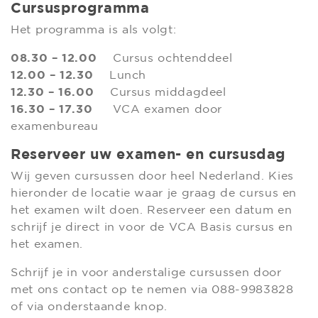
Cursusprogramma
Het programma is als volgt:
08.30 – 12.00
Cursus ochtenddeel
12.00 – 12.30
Lunch
12.30 – 16.00
Cursus middagdeel
16.30 – 17.30
VCA examen door
examenbureau
Reserveer uw examen- en cursusdag
Wij geven cursussen door heel Nederland. Kies
hieronder de locatie waar je graag de cursus en
het examen wilt doen. Reserveer een datum en
schrijf je direct in voor de VCA Basis cursus en
het examen.
Schrijf je in voor anderstalige cursussen door
met ons contact op te nemen via 088-9983828
of via onderstaande knop.