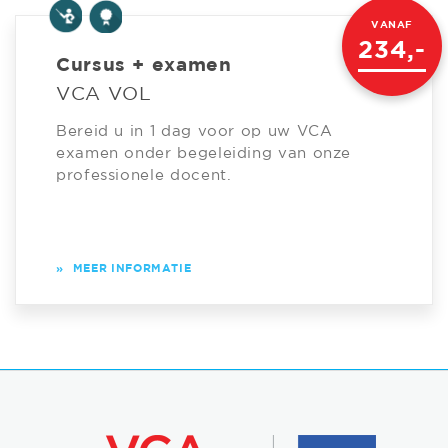
VANAF
234,-
Cursus + examen
VCA VOL
Bereid u in 1 dag voor op uw VCA
examen onder begeleiding van onze
professionele docent.
»
MEER INFORMATIE