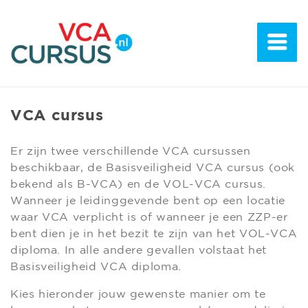
VCA cursus
Er zijn twee verschillende VCA cursussen
beschikbaar, de Basisveiligheid VCA cursus (ook
bekend als B-VCA) en de VOL-VCA cursus.
Wanneer je leidinggevende bent op een locatie
waar VCA verplicht is of wanneer je een ZZP-er
bent dien je in het bezit te zijn van het VOL-VCA
diploma. In alle andere gevallen volstaat het
Basisveiligheid VCA diploma.
Kies hieronder jouw gewenste manier om te