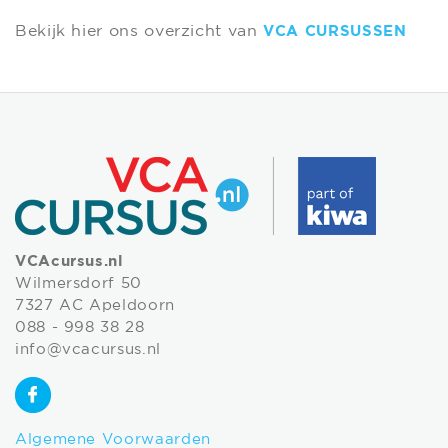
Bekijk hier ons overzicht van
VCA CURSUSSEN
VCAcursus.nl
Wilmersdorf 50
7327 AC Apeldoorn
088 - 998 38 28
info@vcacursus.nl
Algemene Voorwaarden