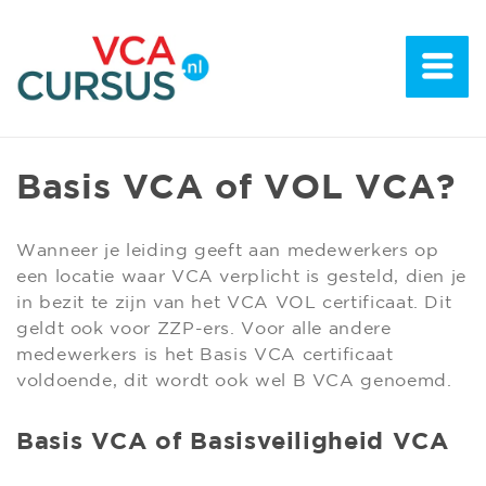
Basis VCA of VOL VCA?
Wanneer je leiding geeft aan medewerkers op
een locatie waar VCA verplicht is gesteld, dien je
in bezit te zijn van het VCA VOL certificaat. Dit
geldt ook voor ZZP-ers. Voor alle andere
medewerkers is het Basis VCA certificaat
voldoende, dit wordt ook wel B VCA genoemd.
Basis VCA of Basisveiligheid VCA