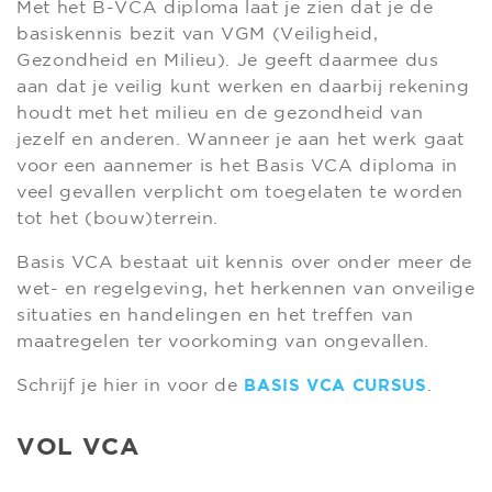
Met het B-VCA diploma laat je zien dat je de
basiskennis bezit van VGM (Veiligheid,
Gezondheid en Milieu). Je geeft daarmee dus
aan dat je veilig kunt werken en daarbij rekening
houdt met het milieu en de gezondheid van
jezelf en anderen. Wanneer je aan het werk gaat
voor een aannemer is het Basis VCA diploma in
veel gevallen verplicht om toegelaten te worden
tot het (bouw)terrein.
Basis VCA bestaat uit kennis over onder meer de
wet- en regelgeving, het herkennen van onveilige
situaties en handelingen en het treffen van
maatregelen ter voorkoming van ongevallen.
Schrijf je hier in voor de
.
BASIS VCA CURSUS
VOL VCA