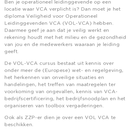
Ben je operationeel leidinggevende op een
locatie waar VCA verplicht is? Dan moet je het
diploma Veiligheid voor Operationeel
Leidinggevenden VCA (VOL-VCA) hebben.
Daarmee geef je aan dat je veilig werkt en
rekening houdt met het milieu en de gezondheid
van jou en de medewerkers waaraan je leiding
geeft.
De VOL-VCA cursus bestaat uit kennis over
onder meer de (Europese) wet- en regelgeving,
het herkennen van onveilige situaties en
handelingen, het treffen van maatregelen ter
voorkoming van ongevallen, kennis van VCA-
bedrijfscertificering, het bedrijfsnoodplan en het
organiseren van toolbox vergaderingen.
Ook als ZZP-er dien je over een VOL VCA te
beschikken.