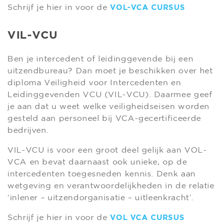
Schrijf je hier in voor de
VOL-VCA CURSUS
VIL-VCU
Ben je intercedent of leidinggevende bij een
uitzendbureau? Dan moet je beschikken over het
diploma Veiligheid voor Intercedenten en
Leidinggevenden VCU (VIL-VCU). Daarmee geef
je aan dat u weet welke veiligheidseisen worden
gesteld aan personeel bij VCA-gecertificeerde
bedrijven.
VIL-VCU is voor een groot deel gelijk aan VOL-
VCA en bevat daarnaast ook unieke, op de
intercedenten toegesneden kennis. Denk aan
wetgeving en verantwoordelijkheden in de relatie
‘inlener – uitzendorganisatie – uitleenkracht’.
Schrijf je hier in voor de
VOL VCA CURSUS