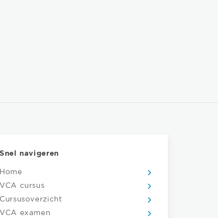
Snel navigeren
Home
VCA cursus
Cursusoverzicht
VCA examen