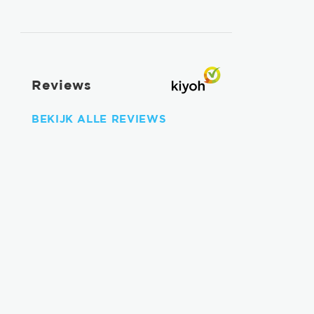
Reviews
BEKIJK ALLE REVIEWS