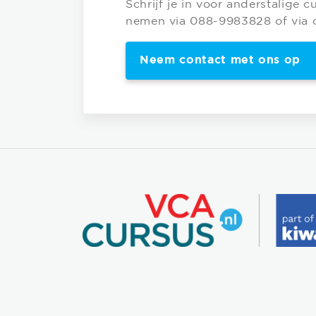
Schrijf je in voor anderstalige 
nemen via 088-9983828 of via 
Neem contact met ons op