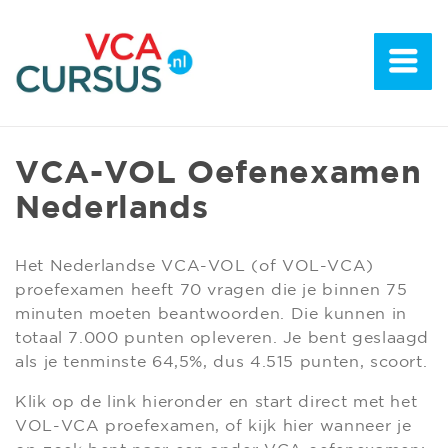
VCA-VOL Oefenexamen
Nederlands
Het Nederlandse VCA-VOL (of VOL-VCA)
proefexamen heeft 70 vragen die je binnen 75
minuten moeten beantwoorden. Die kunnen in
totaal 7.000 punten opleveren. Je bent geslaagd
als je tenminste 64,5%, dus 4.515 punten, scoort.
Klik op de link hieronder en start direct met het
VOL-VCA proefexamen, of kijk hier wanneer je