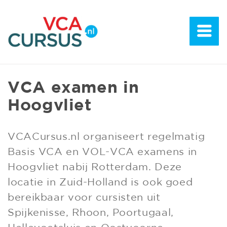
VCA examen in
Hoogvliet
VCACursus.nl organiseert regelmatig
Basis VCA en VOL-VCA examens in
Hoogvliet nabij Rotterdam. Deze
locatie in Zuid-Holland is ook goed
bereikbaar voor cursisten uit
Spijkenisse, Rhoon, Poortugaal,