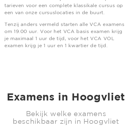
tarieven voor een complete klassikale cursus op
een van onze cursuslocaties in de buurt.
Tenzij anders vermeld starten alle VCA examens
om 19.00 uur. Voor het VCA basis examen krijg
je maximaal 1 uur de tijd, voor het VCA VOL
examen krijg je 1 uur en 1 kwartier de tijd.
Examens in Hoogvliet
Bekijk welke examens
beschikbaar zijn in Hoogvliet