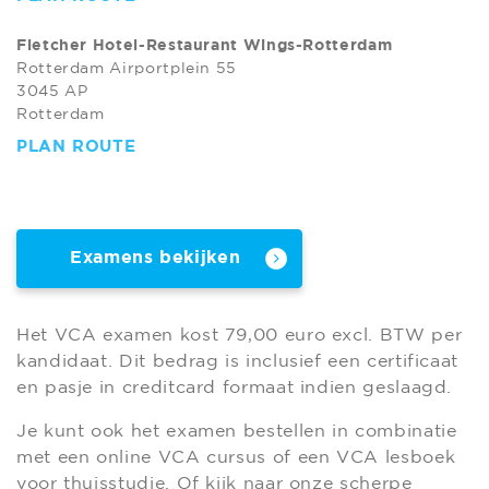
Fletcher Hotel-Restaurant Wings-Rotterdam
Rotterdam Airportplein 55
3045 AP
Rotterdam
PLAN ROUTE
Examens bekijken
Het VCA examen kost 79,00 euro excl. BTW per
kandidaat. Dit bedrag is inclusief een certificaat
en pasje in creditcard formaat indien geslaagd.
Je kunt ook het examen bestellen in combinatie
met een online VCA cursus of een VCA lesboek
voor thuisstudie. Of kijk naar onze scherpe