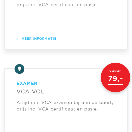
prijs incl VCA certificaat en pasje.
»
MEER INFORMATIE
VANAF
79,-
EXAMEN
VCA VOL
Altijd een VCA examen bij u in de buurt,
prijs incl VCA certificaat en pasje.