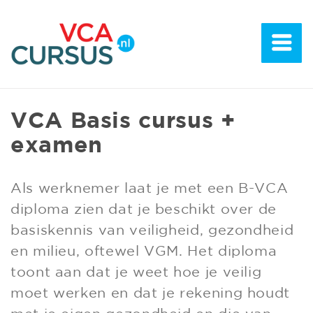
VCA Basis cursus +
examen
Als werknemer laat je met een B-VCA
diploma zien dat je beschikt over de
basiskennis van veiligheid, gezondheid
en milieu, oftewel VGM. Het diploma
toont aan dat je weet hoe je veilig
moet werken en dat je rekening houdt