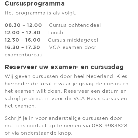
Cursusprogramma
Het programma is als volgt:
08.30 – 12.00
Cursus ochtenddeel
12.00 – 12.30
Lunch
12.30 – 16.00
Cursus middagdeel
16.30 – 17.30
VCA examen door
examenbureau
Reserveer uw examen- en cursusdag
Wij geven cursussen door heel Nederland. Kies
hieronder de locatie waar je graag de cursus en
het examen wilt doen. Reserveer een datum en
schrijf je direct in voor de VCA Basis cursus en
het examen.
Schrijf je in voor anderstalige cursussen door
met ons contact op te nemen via 088-9983828
of via onderstaande knop.