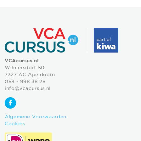
VCAcursus.nl
Wilmersdorf 50
7327 AC Apeldoorn
088 - 998 38 28
info@vcacursus.nl
Algemene Voorwaarden
Cookies