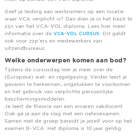
Geef je leiding aan werknemers op een locatie
waar VCA verplicht is? Dan dien je in het bezit te
zijn van het VCA-VOL diploma. Lees hier meer
informatie over de
. Dit geldt
VCA-VOL CURSUS
ook voor zzp’ers en medewerkers van
uitzendbureaus.
Welke onderwerpen komen aan bod?
Tijdens de cursusdag leer je meer over de
(Europese) wet- en regelgeving. Verder leert je
gevaren te herkennen, ongelukken te voorkomen
en het gebruik van verplichte persoonlijke
beschermingsmiddelen.
Je leert de theorie van een ervaren vakdocent.
Ook ga je aan de slag met een oefenexamen.
Samen met de groep bereidt je jezelf voor op het
examen B-VCA. Het diploma is 10 jaar geldig.