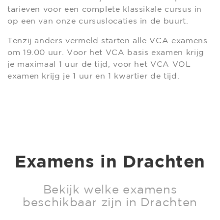
tarieven voor een complete klassikale cursus in
op een van onze cursuslocaties in de buurt.
Tenzij anders vermeld starten alle VCA examens
om 19.00 uur. Voor het VCA basis examen krijg
je maximaal 1 uur de tijd, voor het VCA VOL
examen krijg je 1 uur en 1 kwartier de tijd.
Examens in Drachten
Bekijk welke examens
beschikbaar zijn in Drachten