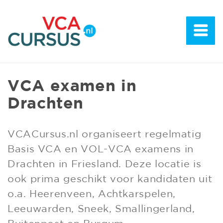
VCA examen in
Drachten
VCACursus.nl organiseert regelmatig
Basis VCA en VOL-VCA examens in
Drachten in Friesland. Deze locatie is
ook prima geschikt voor kandidaten uit
o.a. Heerenveen, Achtkarspelen,
Leeuwarden, Sneek, Smallingerland,