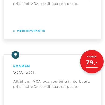
prijs incl VCA certificaat en pasje.
»
MEER INFORMATIE
VANAF
79,-
EXAMEN
VCA VOL
Altijd een VCA examen bij u in de buurt,
prijs incl VCA certificaat en pasje.