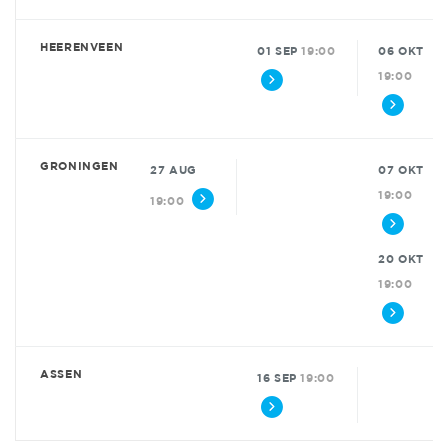
HEERENVEEN
01 SEP
19:00
06 OKT
19:00
GRONINGEN
27 AUG
07 OKT
19:00
19:00
20 OKT
19:00
ASSEN
16 SEP
19:00