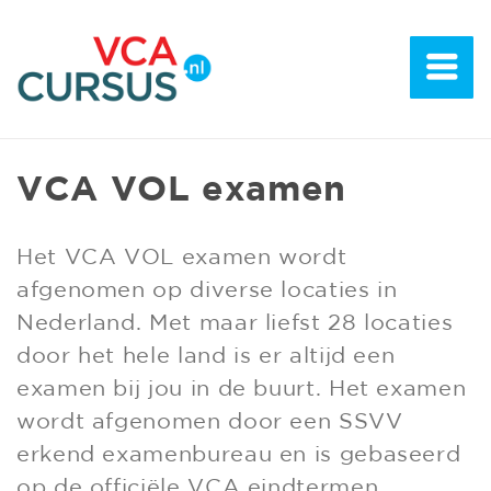
VCA VOL examen
Het VCA VOL examen wordt
afgenomen op diverse locaties in
Nederland. Met maar liefst 28 locaties
door het hele land is er altijd een
examen bij jou in de buurt. Het examen
wordt afgenomen door een SSVV
erkend examenbureau en is gebaseerd
op de officiële VCA eindtermen.