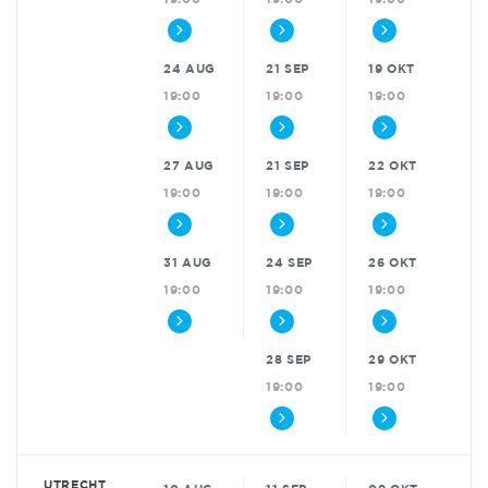
24 AUG
21 SEP
19 OKT
19:00
19:00
19:00
27 AUG
21 SEP
22 OKT
19:00
19:00
19:00
31 AUG
24 SEP
26 OKT
19:00
19:00
19:00
28 SEP
29 OKT
19:00
19:00
UTRECHT