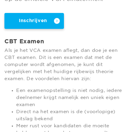
Inschrijven
CBT Examen
Als je het VCA examen aflegt, dan doe je een
CBT examen. Dit is een examen dat met de
computer wordt afgenomen, je kunt dit
vergelijken met het huidige rijbewijs theorie
examen. De voordelen hiervan zijn:
Een examenopstelling is niet nodig, iedere
deelnemer krijgt namelijk een uniek eigen
examen
Direct na het examen is de (voorlopige)
uitslag bekend
Meer rust voor kandidaten die moeite