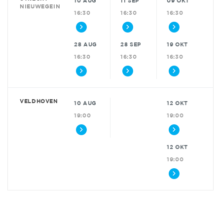
10 AUG
11 SEP
09 OKT
NIEUWEGEIN
16:30
16:30
16:30
28 AUG
28 SEP
19 OKT
16:30
16:30
16:30
VELDHOVEN
10 AUG
12 OKT
19:00
19:00
12 OKT
19:00