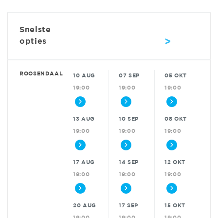
Snelste
>
opties
ROOSENDAAL
10 AUG
07 SEP
05 OKT
19:00
19:00
19:00
13 AUG
10 SEP
08 OKT
19:00
19:00
19:00
17 AUG
14 SEP
12 OKT
19:00
19:00
19:00
20 AUG
17 SEP
15 OKT
19:00
19:00
19:00