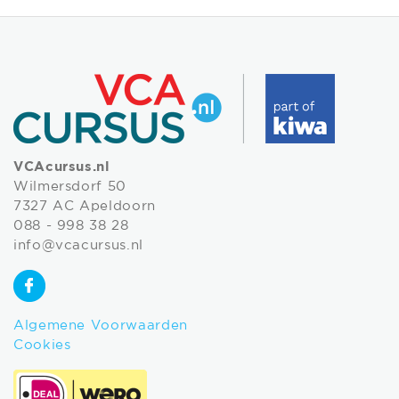
VCAcursus.nl
Wilmersdorf 50
7327 AC Apeldoorn
088 - 998 38 28
info@vcacursus.nl
Algemene Voorwaarden
Cookies