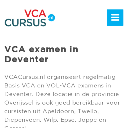
VCA examen in
Deventer
VCACursus.nl organiseert regelmatig
Basis VCA en VOL-VCA examens in
Deventer. Deze locatie in de provincie
Overijssel is ook goed bereikbaar voor
cursisten uit Apeldoorn, Twello,
Diepenveen, Wilp, Epse, Joppe en