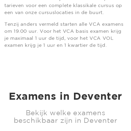
tarieven voor een complete klassikale cursus op
een van onze cursuslocaties in de buurt.
Tenzij anders vermeld starten alle VCA examens
om 19.00 uur. Voor het VCA basis examen krijg
je maximaal 1 uur de tijd, voor het VCA VOL
examen krijg je 1 uur en 1 kwartier de tijd.
Examens in Deventer
Bekijk welke examens
beschikbaar zijn in Deventer