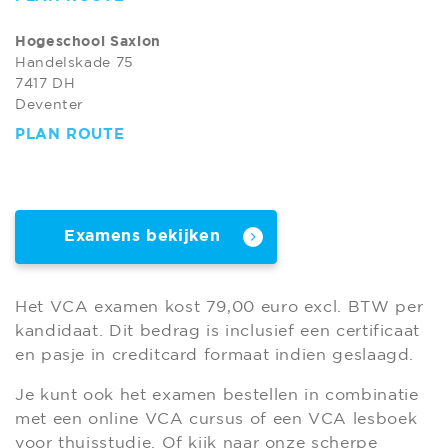
Hogeschool Saxion
Handelskade 75
7417 DH
Deventer
PLAN ROUTE
Examens bekijken
Het VCA examen kost 79,00 euro excl. BTW per
kandidaat. Dit bedrag is inclusief een certificaat
en pasje in creditcard formaat indien geslaagd.
Je kunt ook het examen bestellen in combinatie
met een online VCA cursus of een VCA lesboek
voor thuisstudie. Of kijk naar onze scherpe