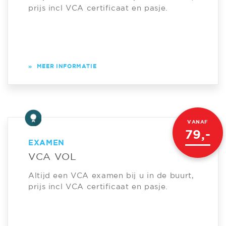
prijs incl VCA certificaat en pasje.
»
MEER INFORMATIE
VANAF
79,-
EXAMEN
VCA VOL
Altijd een VCA examen bij u in de buurt,
prijs incl VCA certificaat en pasje.