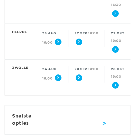
16:30
HEERDE
25 AUG
22 SEP
19:00
27 OKT
19:00
19:00
ZWOLLE
24 AUG
29 SEP
19:00
28 OKT
19:00
19:00
Snelste
>
opties