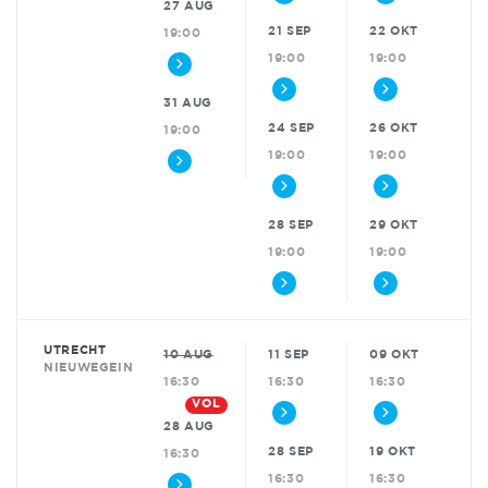
27 AUG
21 SEP
22 OKT
19:00
19:00
19:00
31 AUG
24 SEP
26 OKT
19:00
19:00
19:00
28 SEP
29 OKT
19:00
19:00
UTRECHT
10 AUG
11 SEP
09 OKT
NIEUWEGEIN
16:30
16:30
16:30
VOL
28 AUG
28 SEP
19 OKT
16:30
16:30
16:30