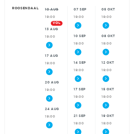
ROOSENDAAL
10 AUG
07 SEP
05 OKT
19:00
19:00
19:00
VOL
13 AUG
10 SEP
08 OKT
19:00
19:00
19:00
17 AUG
14 SEP
12 OKT
19:00
19:00
19:00
20 AUG
17 SEP
15 OKT
19:00
19:00
19:00
24 AUG
21 SEP
19 OKT
19:00
19:00
19:00