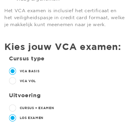
Het VCA examen is inclusief het certificaat en
het veiligheidspasje in credit card formaat, welke
je makkelijk kunt meenemen naar je werk.
Kies jouw VCA examen:
Cursus type
VCA BASIS
VCA VOL
Uitvoering
CURSUS + EXAMEN
LOS EXAMEN