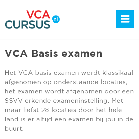
VCA Basis examen
Het VCA basis examen wordt klassikaal
afgenomen op onderstaande locaties,
het examen wordt afgenomen door een
SSVV erkende exameninstelling. Met
maar liefst 28 locaties door het hele
land is er altijd een examen bij jou in de
buurt.