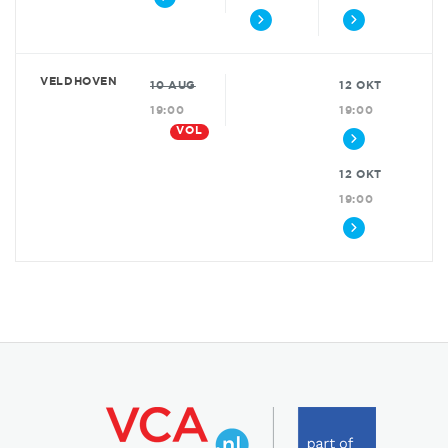
VELDHOVEN
10 AUG
12 OKT
19:00
19:00
VOL
12 OKT
19:00