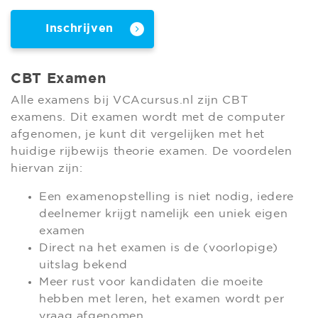
Inschrijven
CBT Examen
Alle examens bij VCAcursus.nl zijn CBT
examens. Dit examen wordt met de computer
afgenomen, je kunt dit vergelijken met het
huidige rijbewijs theorie examen. De voordelen
hiervan zijn:
Een examenopstelling is niet nodig, iedere
deelnemer krijgt namelijk een uniek eigen
examen
Direct na het examen is de (voorlopige)
uitslag bekend
Meer rust voor kandidaten die moeite
hebben met leren, het examen wordt per
vraag afgenomen.