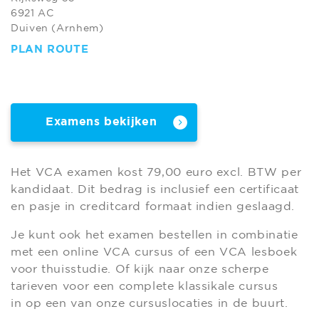
6921 AC
Duiven (Arnhem)
PLAN ROUTE
Examens bekijken
Het VCA examen kost 79,00 euro excl. BTW per
kandidaat. Dit bedrag is inclusief een certificaat
en pasje in creditcard formaat indien geslaagd.
Je kunt ook het examen bestellen in combinatie
met een online VCA cursus of een VCA lesboek
voor thuisstudie. Of kijk naar onze scherpe
tarieven voor een complete klassikale cursus
in op een van onze cursuslocaties in de buurt.