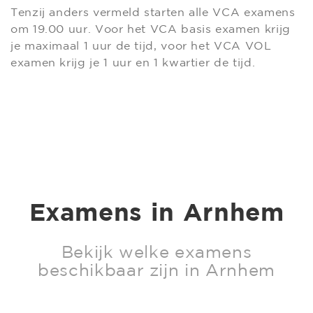
Tenzij anders vermeld starten alle VCA examens
om 19.00 uur. Voor het VCA basis examen krijg
je maximaal 1 uur de tijd, voor het VCA VOL
examen krijg je 1 uur en 1 kwartier de tijd.
Examens in Arnhem
Bekijk welke examens
beschikbaar zijn in Arnhem