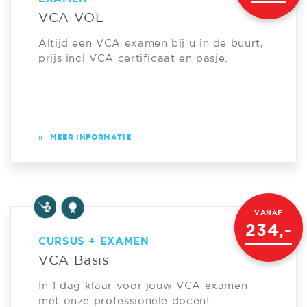
VCA VOL
Altijd een VCA examen bij u in de buurt,
prijs incl VCA certificaat en pasje.
»
MEER INFORMATIE
VANAF
234,-
CURSUS + EXAMEN
VCA Basis
In 1 dag klaar voor jouw VCA examen
met onze professionele docent.