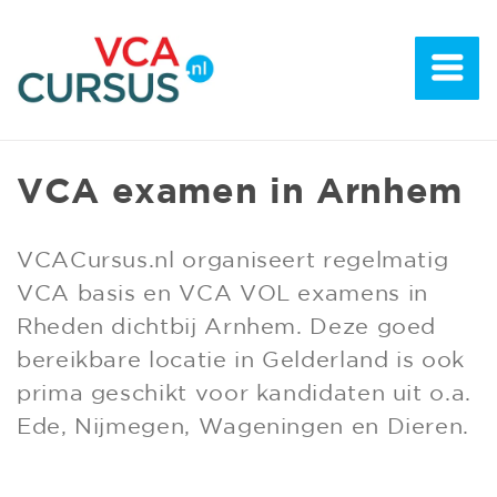
VCA examen in Arnhem
VCACursus.nl organiseert regelmatig
VCA basis en VCA VOL examens in
Rheden dichtbij Arnhem. Deze goed
bereikbare locatie in Gelderland is ook
prima geschikt voor kandidaten uit o.a.
Ede, Nijmegen, Wageningen en Dieren.