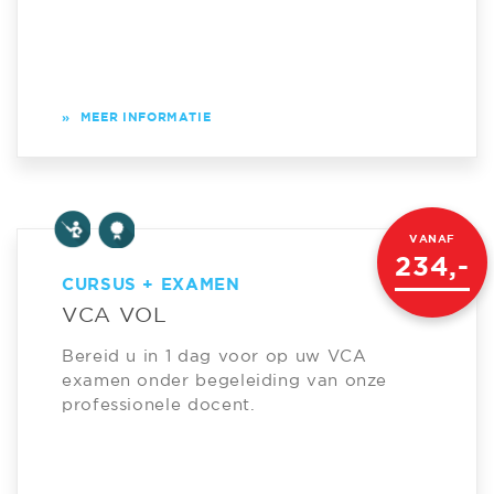
»
MEER INFORMATIE
VANAF
234,-
CURSUS + EXAMEN
VCA VOL
Bereid u in 1 dag voor op uw VCA
examen onder begeleiding van onze
professionele docent.