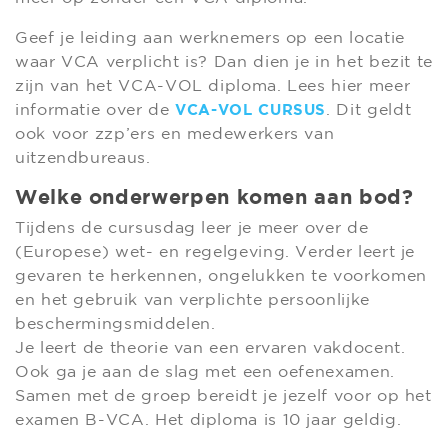
Geef je leiding aan werknemers op een locatie
waar VCA verplicht is? Dan dien je in het bezit te
zijn van het VCA-VOL diploma. Lees hier meer
informatie over de
. Dit geldt
VCA-VOL CURSUS
ook voor zzp’ers en medewerkers van
uitzendbureaus.
Welke onderwerpen komen aan bod?
Tijdens de cursusdag leer je meer over de
(Europese) wet- en regelgeving. Verder leert je
gevaren te herkennen, ongelukken te voorkomen
en het gebruik van verplichte persoonlijke
beschermingsmiddelen.
Je leert de theorie van een ervaren vakdocent.
Ook ga je aan de slag met een oefenexamen.
Samen met de groep bereidt je jezelf voor op het
examen B-VCA. Het diploma is 10 jaar geldig.