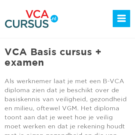
VCA Basis cursus +
examen
Als werknemer laat je met een B-VCA
diploma zien dat je beschikt over de
basiskennis van veiligheid, gezondheid
en milieu, oftewel VGM. Het diploma
toont aan dat je weet hoe je veilig
moet werken en dat je rekening houdt