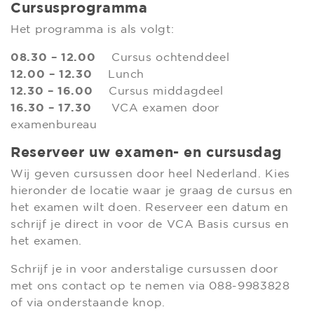
Cursusprogramma
Het programma is als volgt:
08.30 – 12.00
Cursus ochtenddeel
12.00 – 12.30
Lunch
12.30 – 16.00
Cursus middagdeel
16.30 – 17.30
VCA examen door
examenbureau
Reserveer uw examen- en cursusdag
Wij geven cursussen door heel Nederland. Kies
hieronder de locatie waar je graag de cursus en
het examen wilt doen. Reserveer een datum en
schrijf je direct in voor de VCA Basis cursus en
het examen.
Schrijf je in voor anderstalige cursussen door
met ons contact op te nemen via 088-9983828
of via onderstaande knop.