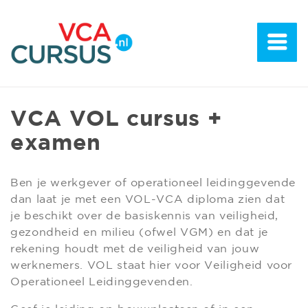
VCA VOL cursus +
examen
Ben je werkgever of operationeel leidinggevende
dan laat je met een VOL-VCA diploma zien dat
je beschikt over de basiskennis van veiligheid,
gezondheid en milieu (ofwel VGM) en dat je
rekening houdt met de veiligheid van jouw
werknemers. VOL staat hier voor Veiligheid voor
Operationeel Leidinggevenden.