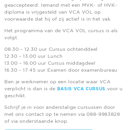
geaccepteerd. Iemand met een MVK- of HVK-
diploma is vrijgesteld van VCA VOL op
voorwaarde dat hij of zij actief is in het vak.
Het programma van de VCA VOL cursus is als
volgt:
08.30 – 12.30 uur Cursus ochtenddeel
12.30 – 13.00 uur Lunch
13.00 – 16.00 uur Cursus middagdeel
16.30 – 17.45 uur Examen door examenbureau
Ben je werknemer op een locatie waar VCA
verplicht is dan is de
voor u
BASIS VCA CURSUS
geschikt.
Schrijf je in voor anderstalige cursussen door
met ons contact op te nemen via 088-9983828
of via onderstaande knop.