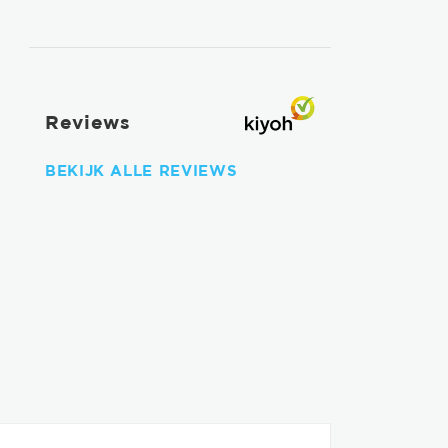
Reviews
BEKIJK ALLE REVIEWS