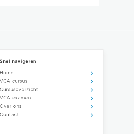
Snel navigeren
Home
VCA cursus
Cursusoverzicht
VCA examen
Over ons
Contact