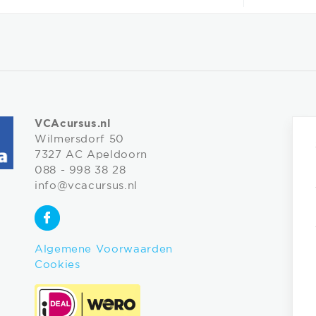
VCAcursus.nl
Wilmersdorf 50
7327 AC Apeldoorn
088 - 998 38 28
info@vcacursus.nl
Algemene Voorwaarden
Cookies