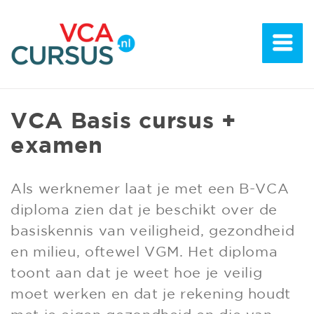
VCA Basis cursus +
examen
Als werknemer laat je met een B-VCA
diploma zien dat je beschikt over de
basiskennis van veiligheid, gezondheid
en milieu, oftewel VGM. Het diploma
toont aan dat je weet hoe je veilig
moet werken en dat je rekening houdt