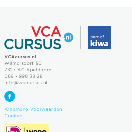
VCAcursus.nl
Wilmersdorf 50
7327 AC Apeldoorn
088 - 998 38 28
info@vcacursus.nl
Algemene Voorwaarden
Cookies