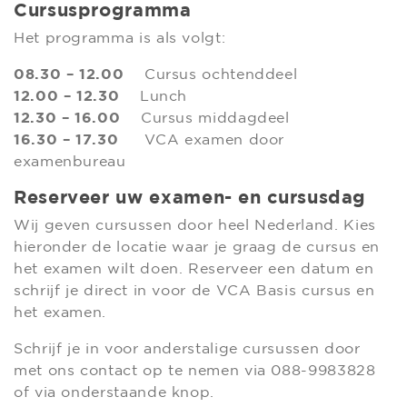
Cursusprogramma
Het programma is als volgt:
08.30 – 12.00
Cursus ochtenddeel
12.00 – 12.30
Lunch
12.30 – 16.00
Cursus middagdeel
16.30 – 17.30
VCA examen door
examenbureau
Reserveer uw examen- en cursusdag
Wij geven cursussen door heel Nederland. Kies
hieronder de locatie waar je graag de cursus en
het examen wilt doen. Reserveer een datum en
schrijf je direct in voor de VCA Basis cursus en
het examen.
Schrijf je in voor anderstalige cursussen door
met ons contact op te nemen via 088-9983828
of via onderstaande knop.