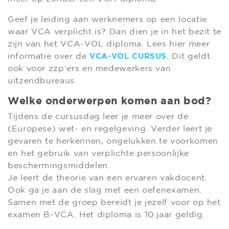
Geef je leiding aan werknemers op een locatie
waar VCA verplicht is? Dan dien je in het bezit te
zijn van het VCA-VOL diploma. Lees hier meer
informatie over de
. Dit geldt
VCA-VOL CURSUS
ook voor zzp’ers en medewerkers van
uitzendbureaus.
Welke onderwerpen komen aan bod?
Tijdens de cursusdag leer je meer over de
(Europese) wet- en regelgeving. Verder leert je
gevaren te herkennen, ongelukken te voorkomen
en het gebruik van verplichte persoonlijke
beschermingsmiddelen.
Je leert de theorie van een ervaren vakdocent.
Ook ga je aan de slag met een oefenexamen.
Samen met de groep bereidt je jezelf voor op het
examen B-VCA. Het diploma is 10 jaar geldig.