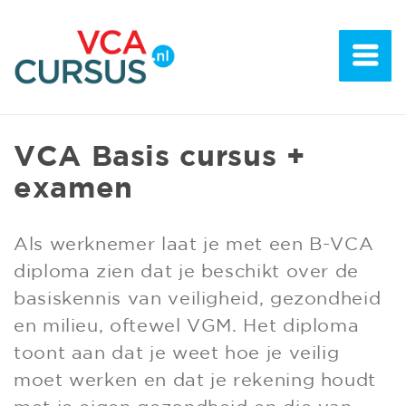
VCA Basis cursus +
examen
Als werknemer laat je met een B-VCA
diploma zien dat je beschikt over de
basiskennis van veiligheid, gezondheid
en milieu, oftewel VGM. Het diploma
toont aan dat je weet hoe je veilig
moet werken en dat je rekening houdt