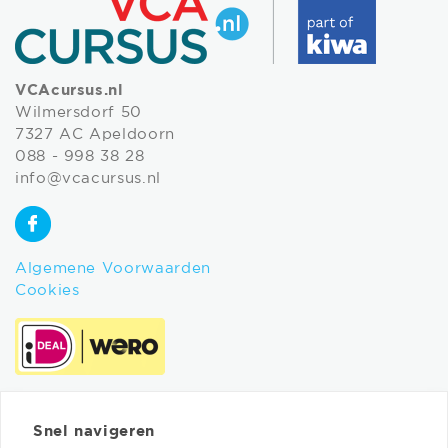
VCAcursus.nl
Wilmersdorf 50
7327 AC Apeldoorn
088 - 998 38 28
info@vcacursus.nl
Algemene Voorwaarden
Cookies
Snel navigeren