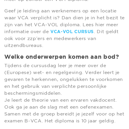
Geef je leiding aan werknemers op een locatie
waar VCA verplicht is? Dan dien je in het bezit te
zijn van het VCA-VOL diploma. Lees hier meer
informatie over de
. Dit geldt
VCA-VOL CURSUS
ook voor zzp’ers en medewerkers van
uitzendbureaus.
Welke onderwerpen komen aan bod?
Tijdens de cursusdag leer je meer over de
(Europese) wet- en regelgeving. Verder leert je
gevaren te herkennen, ongelukken te voorkomen
en het gebruik van verplichte persoonlijke
beschermingsmiddelen.
Je leert de theorie van een ervaren vakdocent.
Ook ga je aan de slag met een oefenexamen.
Samen met de groep bereidt je jezelf voor op het
examen B-VCA. Het diploma is 10 jaar geldig.