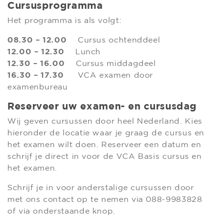
Cursusprogramma
Het programma is als volgt:
08.30 – 12.00
Cursus ochtenddeel
12.00 – 12.30
Lunch
12.30 – 16.00
Cursus middagdeel
16.30 – 17.30
VCA examen door
examenbureau
Reserveer uw examen- en cursusdag
Wij geven cursussen door heel Nederland. Kies
hieronder de locatie waar je graag de cursus en
het examen wilt doen. Reserveer een datum en
schrijf je direct in voor de VCA Basis cursus en
het examen.
Schrijf je in voor anderstalige cursussen door
met ons contact op te nemen via 088-9983828
of via onderstaande knop.