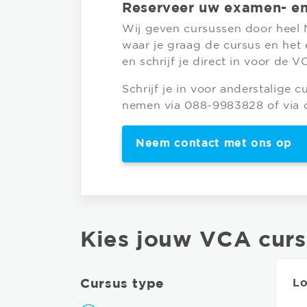
Reserveer uw examen- e
Wij geven cursussen door heel N
waar je graag de cursus en het
en schrijf je direct in voor de 
Schrijf je in voor anderstalige 
nemen via 088-9983828 of via 
Neem contact met ons op
Kies jouw VCA curs
Cursus type
Lo