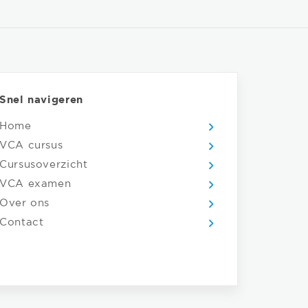
Snel navigeren
Home
VCA cursus
Cursusoverzicht
VCA examen
Over ons
Contact