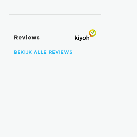
Reviews
BEKIJK ALLE REVIEWS