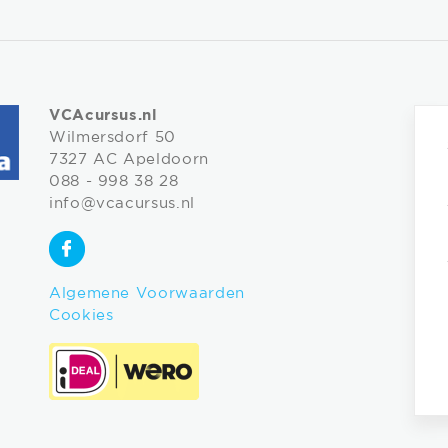
VCAcursus.nl
Wilmersdorf 50
7327 AC Apeldoorn
088 - 998 38 28
info@vcacursus.nl
Algemene Voorwaarden
Cookies