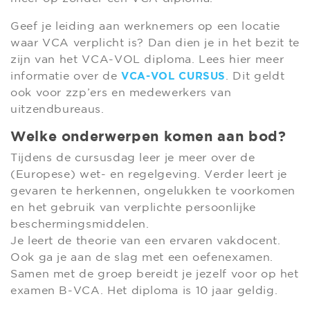
Geef je leiding aan werknemers op een locatie
waar VCA verplicht is? Dan dien je in het bezit te
zijn van het VCA-VOL diploma. Lees hier meer
informatie over de
. Dit geldt
VCA-VOL CURSUS
ook voor zzp’ers en medewerkers van
uitzendbureaus.
Welke onderwerpen komen aan bod?
Tijdens de cursusdag leer je meer over de
(Europese) wet- en regelgeving. Verder leert je
gevaren te herkennen, ongelukken te voorkomen
en het gebruik van verplichte persoonlijke
beschermingsmiddelen.
Je leert de theorie van een ervaren vakdocent.
Ook ga je aan de slag met een oefenexamen.
Samen met de groep bereidt je jezelf voor op het
examen B-VCA. Het diploma is 10 jaar geldig.