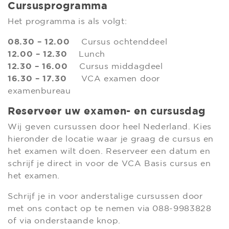
Cursusprogramma
Het programma is als volgt:
08.30 – 12.00
Cursus ochtenddeel
12.00 – 12.30
Lunch
12.30 – 16.00
Cursus middagdeel
16.30 – 17.30
VCA examen door
examenbureau
Reserveer uw examen- en cursusdag
Wij geven cursussen door heel Nederland. Kies
hieronder de locatie waar je graag de cursus en
het examen wilt doen. Reserveer een datum en
schrijf je direct in voor de VCA Basis cursus en
het examen.
Schrijf je in voor anderstalige cursussen door
met ons contact op te nemen via 088-9983828
of via onderstaande knop.