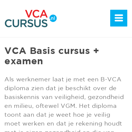
VCA Basis cursus +
examen
Als werknemer laat je met een B-VCA
diploma zien dat je beschikt over de
basiskennis van veiligheid, gezondheid
en milieu, oftewel VGM. Het diploma
toont aan dat je weet hoe je veilig
moet werken en dat je rekening houdt