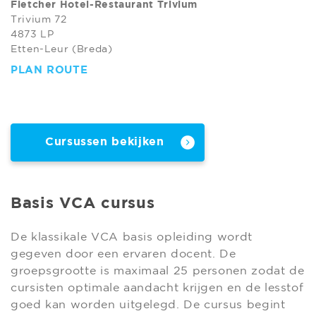
Fletcher Hotel-Restaurant Trivium
Trivium 72
4873 LP
Etten-Leur (Breda)
PLAN ROUTE
Cursussen bekijken
Basis VCA cursus
De klassikale VCA basis opleiding wordt
gegeven door een ervaren docent. De
groepsgrootte is maximaal 25 personen zodat de
cursisten optimale aandacht krijgen en de lesstof
goed kan worden uitgelegd. De cursus begint