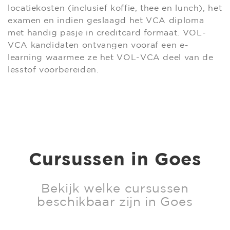
locatiekosten (inclusief koffie, thee en lunch), het
examen en indien geslaagd het VCA diploma
met handig pasje in creditcard formaat. VOL-
VCA kandidaten ontvangen vooraf een e-
learning waarmee ze het VOL-VCA deel van de
lesstof voorbereiden.
Cursussen in Goes
Bekijk welke cursussen
beschikbaar zijn in Goes