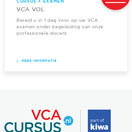
CURSUS + EXAMEN
VCA VOL
Bereid u in 1 dag voor op uw VCA
examen onder begeleiding van onze
professionele docent.
»
MEER INFORMATIE