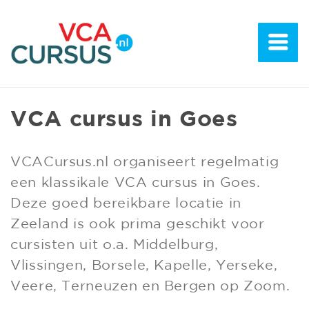
VCA cursus in Goes
VCACursus.nl organiseert regelmatig
een klassikale VCA cursus in Goes.
Deze goed bereikbare locatie in
Zeeland is ook prima geschikt voor
cursisten uit o.a. Middelburg,
Vlissingen, Borsele, Kapelle, Yerseke,
Veere, Terneuzen en Bergen op Zoom.