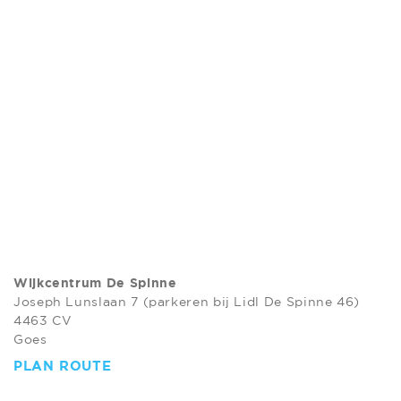
Wijkcentrum De Spinne
Joseph Lunslaan 7 (parkeren bij Lidl De Spinne 46)
4463 CV
Goes
PLAN ROUTE