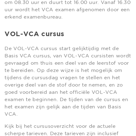
om 08.30 uur en duurt tot 16.00 uur. Vanaf 16.30
uur wordt het VCA examen afgenomen door een
erkend examenbureau.
VOL-VCA cursus
De VOL-VCA cursus start gelijktijdig met de
Basis VCA cursus, van VOL-VCA cursisten wordt
gevraagd om thuis een deel van de leerstof voor
te bereiden. Op deze wijze is het mogelijk om
tijdens de cursusdag vragen te stellen en het
overige deel van de stof door te nemen, en zo
goed voorbereid aan het officiële VOL-VCA
examen te beginnen. De tijden van de cursus en
het examen zijn gelijk aan de tijden van Basis
VCA.
Kijk bij het cursusoverzicht voor de actuele
scherpe tarieven. Deze tarieven zijn inclusief