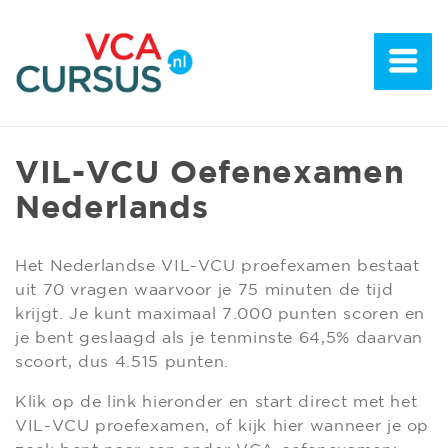
VIL-VCU Oefenexamen
Nederlands
Het Nederlandse VIL-VCU proefexamen bestaat
uit 70 vragen waarvoor je 75 minuten de tijd
krijgt. Je kunt maximaal 7.000 punten scoren en
je bent geslaagd als je tenminste 64,5% daarvan
scoort, dus 4.515 punten.
Klik op de link hieronder en start direct met het
VIL-VCU proefexamen, of kijk hier wanneer je op