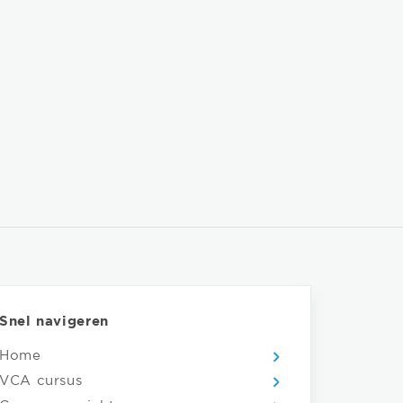
Snel navigeren
Home
VCA cursus