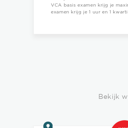
VCA basis examen krijg je maxi
examen krijg je 1 uur en 1 kwarti
Bekijk 