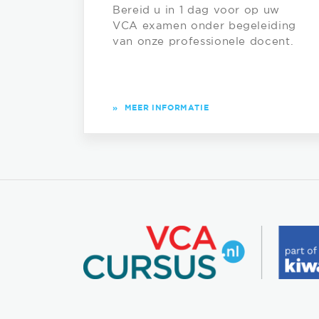
Bereid u in 1 dag voor op uw
VCA examen onder begeleiding
van onze professionele docent.
»
MEER INFORMATIE