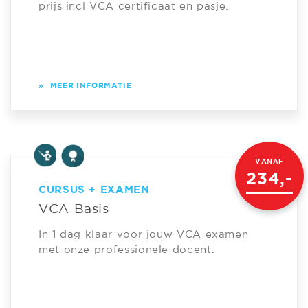
prijs incl VCA certificaat en pasje.
»
MEER INFORMATIE
VANAF
234,-
CURSUS + EXAMEN
VCA Basis
In 1 dag klaar voor jouw VCA examen
met onze professionele docent.