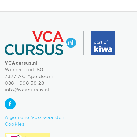
VCAcursus.nl
Wilmersdorf 50
7327 AC Apeldoorn
088 - 998 38 28
info@vcacursus.nl
Algemene Voorwaarden
Cookies