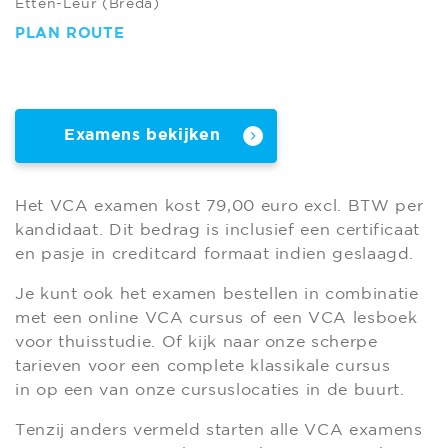
Etten-Leur (Breda)
PLAN ROUTE
Examens bekijken
Het VCA examen kost 79,00 euro excl. BTW per
kandidaat. Dit bedrag is inclusief een certificaat
en pasje in creditcard formaat indien geslaagd.
Je kunt ook het examen bestellen in combinatie
met een online VCA cursus of een VCA lesboek
voor thuisstudie. Of kijk naar onze scherpe
tarieven voor een complete klassikale cursus
in op een van onze cursuslocaties in de buurt.
Tenzij anders vermeld starten alle VCA examens