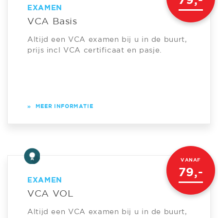
79,-
EXAMEN
VCA Basis
Altijd een VCA examen bij u in de buurt,
prijs incl VCA certificaat en pasje.
»
MEER INFORMATIE
VANAF
79,-
EXAMEN
VCA VOL
Altijd een VCA examen bij u in de buurt,