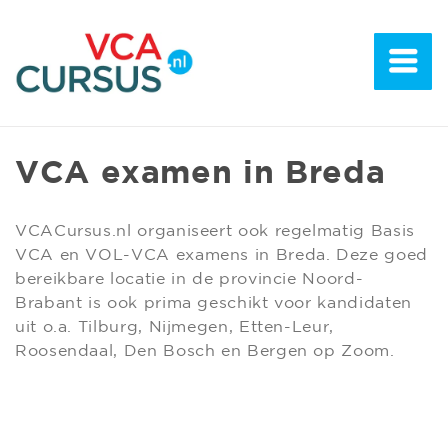
VCA examen in Breda
VCACursus.nl organiseert ook regelmatig Basis
VCA en VOL-VCA examens in Breda. Deze goed
bereikbare locatie in de provincie Noord-
Brabant is ook prima geschikt voor kandidaten
uit o.a. Tilburg, Nijmegen, Etten-Leur,
Roosendaal, Den Bosch en Bergen op Zoom.