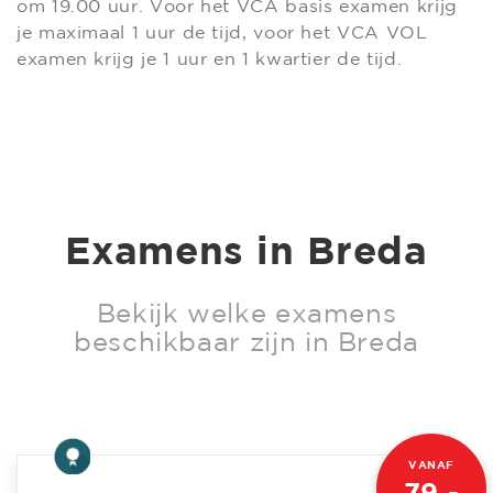
om 19.00 uur. Voor het VCA basis examen krijg
je maximaal 1 uur de tijd, voor het VCA VOL
examen krijg je 1 uur en 1 kwartier de tijd.
Examens in Breda
Bekijk welke examens
beschikbaar zijn in Breda
VANAF