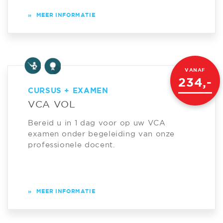
»
MEER INFORMATIE
VANAF
234,-
CURSUS + EXAMEN
VCA VOL
Bereid u in 1 dag voor op uw VCA
examen onder begeleiding van onze
professionele docent.
»
MEER INFORMATIE