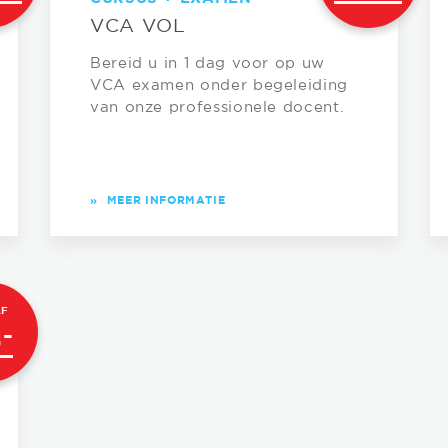
VCA VOL
Bereid u in 1 dag voor op uw
VCA examen onder begeleiding
van onze professionele docent.
»
MEER INFORMATIE
AF
,-