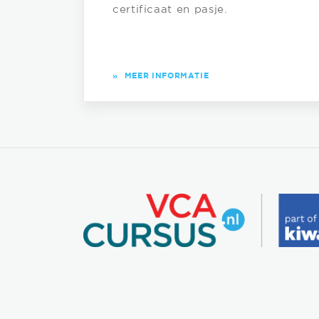
certificaat en pasje.
»
MEER INFORMATIE