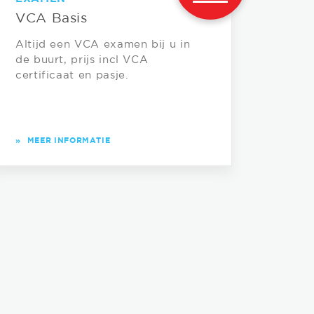
VCA Basis
Altijd een VCA examen bij u in
de buurt, prijs incl VCA
certificaat en pasje.
»
MEER INFORMATIE