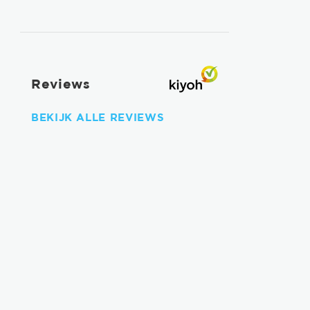
Reviews
BEKIJK ALLE REVIEWS