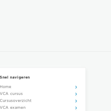
Snel navigeren
Home
VCA cursus
Cursusoverzicht
VCA examen