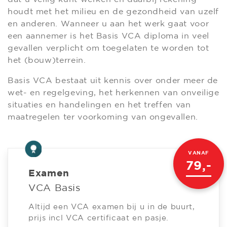
houdt met het milieu en de gezondheid van uzelf
en anderen. Wanneer u aan het werk gaat voor
een aannemer is het Basis VCA diploma in veel
gevallen verplicht om toegelaten te worden tot
het (bouw)terrein.
Basis VCA bestaat uit kennis over onder meer de
wet- en regelgeving, het herkennen van onveilige
situaties en handelingen en het treffen van
maatregelen ter voorkoming van ongevallen.
VANAF
79,-
Examen
VCA Basis
Altijd een VCA examen bij u in de buurt,
prijs incl VCA certificaat en pasje.