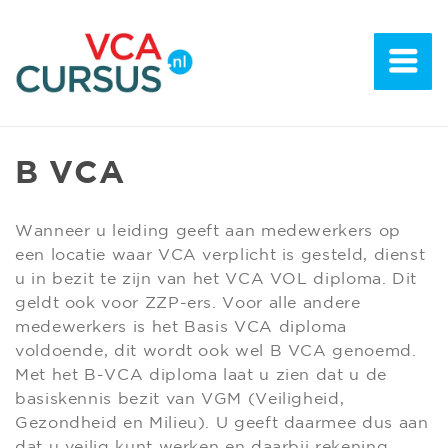
B VCA
Wanneer u leiding geeft aan medewerkers op
een locatie waar VCA verplicht is gesteld, dienst
u in bezit te zijn van het VCA VOL diploma. Dit
geldt ook voor ZZP-ers. Voor alle andere
medewerkers is het Basis VCA diploma
voldoende, dit wordt ook wel B VCA genoemd.
Met het B-VCA diploma laat u zien dat u de
basiskennis bezit van VGM (Veiligheid,
Gezondheid en Milieu). U geeft daarmee dus aan
dat u veilig kunt werken en daarbij rekening