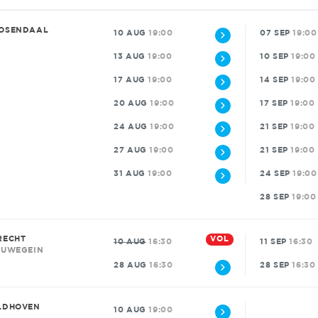
OSENDAAL
10 AUG
19:00
07 SEP
19:00
13 AUG
19:00
10 SEP
19:00
17 AUG
19:00
14 SEP
19:00
20 AUG
19:00
17 SEP
19:00
24 AUG
19:00
21 SEP
19:00
27 AUG
19:00
21 SEP
19:00
31 AUG
19:00
24 SEP
19:00
28 SEP
19:00
VOL
RECHT
10 AUG
16:30
11 SEP
16:30
EUWEGEIN
28 AUG
16:30
28 SEP
16:30
LDHOVEN
10 AUG
19:00