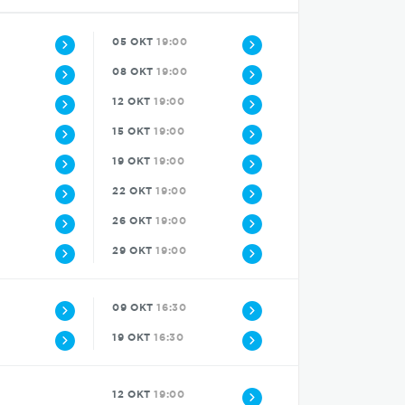
05 OKT
19:00
08 OKT
19:00
12 OKT
19:00
15 OKT
19:00
19 OKT
19:00
22 OKT
19:00
26 OKT
19:00
29 OKT
19:00
09 OKT
16:30
19 OKT
16:30
12 OKT
19:00