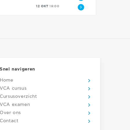
12 OKT
19:00
Snel navigeren
Home
VCA cursus
Cursusoverzicht
VCA examen
Over ons
Contact