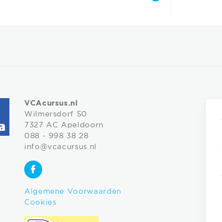
VCAcursus.nl
Wilmersdorf 50
7327 AC Apeldoorn
088 - 998 38 28
info@vcacursus.nl
Algemene Voorwaarden
Cookies