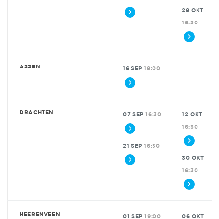
29 OKT
16:30
ASSEN
16 SEP
19:00
DRACHTEN
07 SEP
16:30
12 OKT
16:30
21 SEP
16:30
30 OKT
16:30
HEERENVEEN
01 SEP
19:00
06 OKT