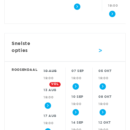
19:00
Snelste
>
opties
ROOSENDAAL
10 AUG
07 SEP
05 OKT
19:00
19:00
19:00
VOL
13 AUG
10 SEP
08 OKT
19:00
19:00
19:00
17 AUG
14 SEP
12 OKT
19:00
19:00
19:00