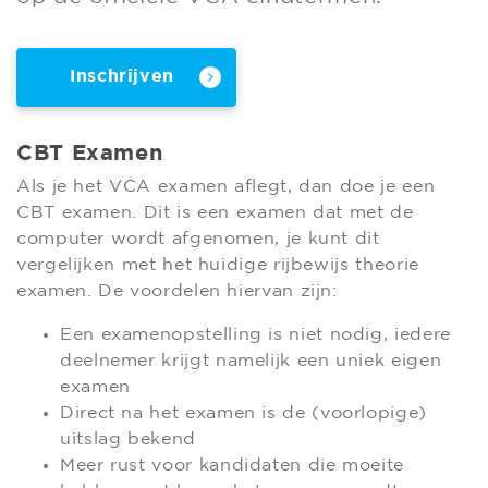
Inschrijven
CBT Examen
Als je het VCA examen aflegt, dan doe je een
CBT examen. Dit is een examen dat met de
computer wordt afgenomen, je kunt dit
vergelijken met het huidige rijbewijs theorie
examen. De voordelen hiervan zijn:
Een examenopstelling is niet nodig, iedere
deelnemer krijgt namelijk een uniek eigen
examen
Direct na het examen is de (voorlopige)
uitslag bekend
Meer rust voor kandidaten die moeite