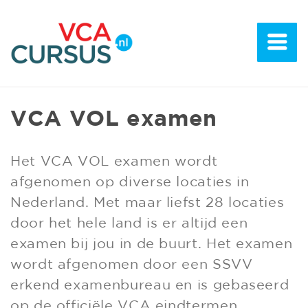
VCA VOL examen
Het VCA VOL examen wordt
afgenomen op diverse locaties in
Nederland. Met maar liefst 28 locaties
door het hele land is er altijd een
examen bij jou in de buurt. Het examen
wordt afgenomen door een SSVV
erkend examenbureau en is gebaseerd
op de officiële VCA eindtermen.