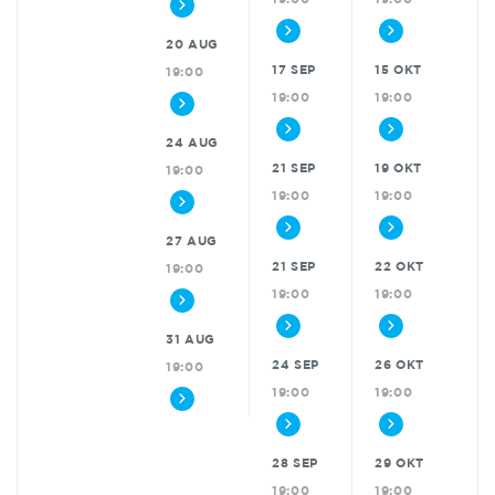
20 AUG
17 SEP
15 OKT
19:00
19:00
19:00
24 AUG
21 SEP
19 OKT
19:00
19:00
19:00
27 AUG
21 SEP
22 OKT
19:00
19:00
19:00
31 AUG
24 SEP
26 OKT
19:00
19:00
19:00
28 SEP
29 OKT
19:00
19:00