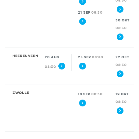
08:30
21 SEP
08:30
30 OKT
08:30
HEERENVEEN
20 AUG
25 SEP
08:30
22 OKT
08:30
08:30
ZWOLLE
18 SEP
08:30
19 OKT
08:30