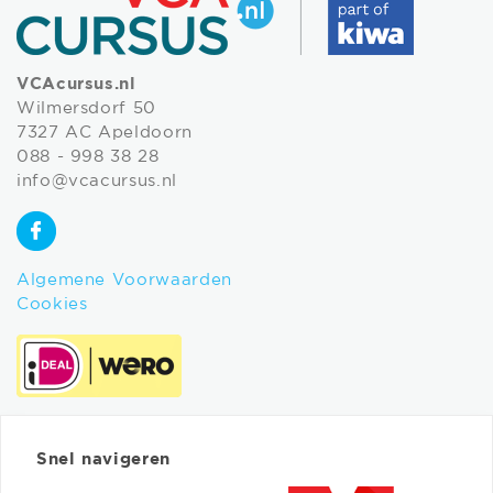
VCAcursus.nl
Wilmersdorf 50
7327 AC Apeldoorn
088 - 998 38 28
info@vcacursus.nl
Algemene Voorwaarden
Cookies
Snel navigeren