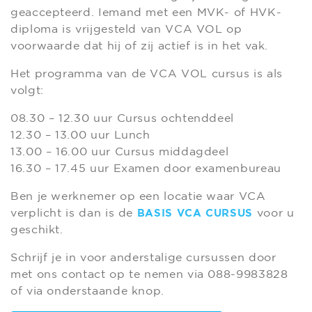
geaccepteerd. Iemand met een MVK- of HVK-
diploma is vrijgesteld van VCA VOL op
voorwaarde dat hij of zij actief is in het vak.
Het programma van de VCA VOL cursus is als
volgt:
08.30 – 12.30 uur Cursus ochtenddeel
12.30 – 13.00 uur Lunch
13.00 – 16.00 uur Cursus middagdeel
16.30 – 17.45 uur Examen door examenbureau
Ben je werknemer op een locatie waar VCA
verplicht is dan is de
voor u
BASIS VCA CURSUS
geschikt.
Schrijf je in voor anderstalige cursussen door
met ons contact op te nemen via 088-9983828
of via onderstaande knop.