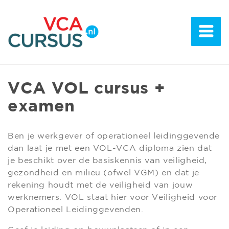
VCA VOL cursus +
examen
Ben je werkgever of operationeel leidinggevende
dan laat je met een VOL-VCA diploma zien dat
je beschikt over de basiskennis van veiligheid,
gezondheid en milieu (ofwel VGM) en dat je
rekening houdt met de veiligheid van jouw
werknemers. VOL staat hier voor Veiligheid voor
Operationeel Leidinggevenden.