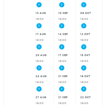
13 AUG
10 SEP
08 OKT
19:00
19:00
19:00
17 AUG
14 SEP
12 OKT
19:00
19:00
19:00
20 AUG
17 SEP
15 OKT
19:00
19:00
19:00
24 AUG
21 SEP
19 OKT
19:00
19:00
19:00
27 AUG
21 SEP
22 OKT
19:00
19:00
19:00