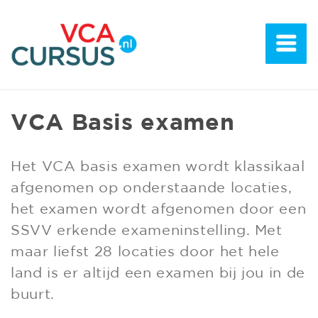
VCA Basis examen
Het VCA basis examen wordt klassikaal
afgenomen op onderstaande locaties,
het examen wordt afgenomen door een
SSVV erkende exameninstelling. Met
maar liefst 28 locaties door het hele
land is er altijd een examen bij jou in de
buurt.