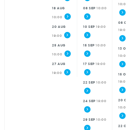
10:00
18 AUG
08 SEP
10:00
10:00
08 OK
20 AUG
10 SEP
19:00
19:00
19:00
25 AUG
15 SEP
10:00
13 OK
10:00
10:00
27 AUG
17 SEP
19:00
19:00
15 OK
19:00
22 SEP
10:00
20 OK
24 SEP
19:00
10:00
29 SEP
10:00
22 OK