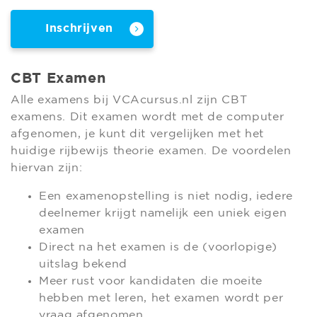
Inschrijven
CBT Examen
Alle examens bij VCAcursus.nl zijn CBT
examens. Dit examen wordt met de computer
afgenomen, je kunt dit vergelijken met het
huidige rijbewijs theorie examen. De voordelen
hiervan zijn:
Een examenopstelling is niet nodig, iedere
deelnemer krijgt namelijk een uniek eigen
examen
Direct na het examen is de (voorlopige)
uitslag bekend
Meer rust voor kandidaten die moeite
hebben met leren, het examen wordt per
vraag afgenomen.