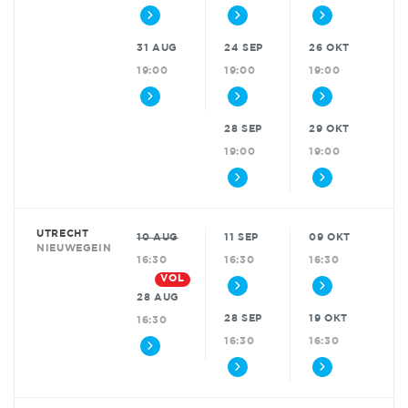
31 AUG
24 SEP
26 OKT
19:00
19:00
19:00
28 SEP
29 OKT
19:00
19:00
UTRECHT
10 AUG
11 SEP
09 OKT
NIEUWEGEIN
16:30
16:30
16:30
VOL
28 AUG
28 SEP
19 OKT
16:30
16:30
16:30