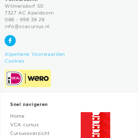
Wilmersdorf 50
7327 AC Apeldoorn
088 - 998 38 28
info@vcacursus.nl
Algemene Voorwaarden
Cookies
Snel navigeren
Home
VCA cursus
Cursusoverzicht